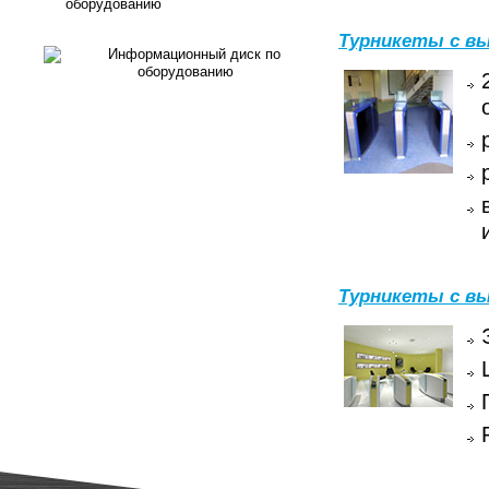
оборудованию
Турникеты с вы
Турникеты с вы